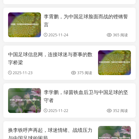
李霄鹏，为中国足球脸面而战的铿锵誓
综合
言
2025-11-24
365 阅读
中国足球信息网，连接球迷与赛事的数
攻
字桥梁
2025-11-23
375 阅读
李学鹏，绿茵铁血后卫与中国足球的坚
热点
守者
2025-11-22
352 阅读
换李铁呼声再起，球迷情绪、战绩压力
攻
与中国足球的困局