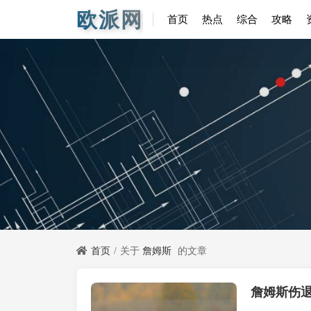
欧派网
首页
热点
综合
攻略
首页
关于
詹姆斯
的文章
詹姆斯伤退
攻略