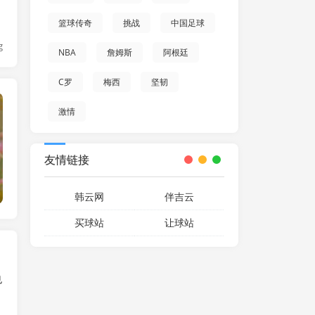
篮球传奇
挑战
中国足球
g
NBA
詹姆斯
阿根廷
C罗
梅西
坚韧
攻略
激情
友情链接
韩云网
伴吉云
买球站
让球站
也