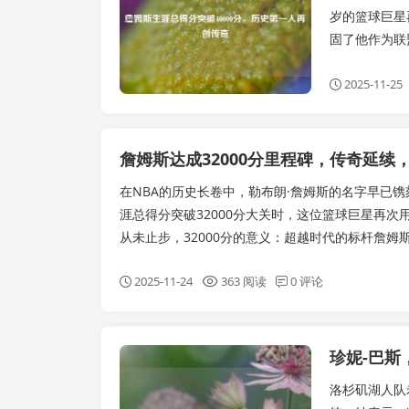
岁的篮球巨星
固了他作为联
2025-11-25
詹姆斯达成32000分里程碑，传奇延续
在NBA的历史长卷中，勒布朗·詹姆斯的名字早已
涯总得分突破32000分大关时，这位篮球巨星再次
从未止步，32000分的意义：超越时代的标杆詹姆斯达
2025-11-24
363 阅读
0 评论
珍妮-巴
攻略
洛杉矶湖人队