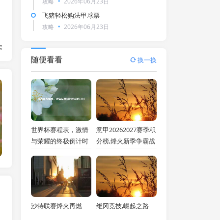
攻略
2026年06月23日
飞猪轻松购法甲球票
攻略
2026年06月23日
g
随便看看
换一换
资讯
世界杯赛程表，激情
意甲20262027赛季积
与荣耀的终极倒计时
分榜,烽火新季争霸战
沙特联赛烽火再燃
维冈竞技,崛起之路