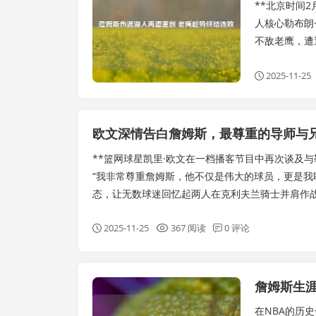
**北京时间
人核心勒布朗
不敌老鹰，遭
2025-11-25
欧文深情告白詹姆斯，最尊重的导师与
**篮网球星凯里·欧文在一档播客节目中再次谈及与
“我非常尊重詹姆斯，他不仅是伟大的球员，更是我
态，让无数球迷回忆起两人在克利夫兰骑士并肩作战的
2025-11-25
367 阅读
0 评论
詹姆斯生涯
热点
在NBA的历