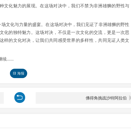
种文化魅力的展现。在这场对决中，我们不禁为非洲雄狮的野性与
是一场文化与力量的盛宴。在这场对决中，我们见证了非洲雄狮的野性
文化的独特魅力。这场对决，不仅是一次文化的交流，更是一次思
这样的文化对决，让我们共同感受世界的多样性，共同见证人类文
继续……
海报
佛得角挑战沙特阿拉伯