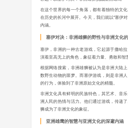
在这个世界的每一个角落，都有着独特的文化
在历史的长河中展开。今天，我们就以“塞伊
内涵。
塞伊对决：非洲雄狮的野性与非洲文化
塞伊，非洲的一种古老游戏，它起源于撒哈拉
演着至高无上的角色，象征着力量、勇敢和智
根据网络搜索，非洲雄狮被认为是非洲大陆上
数野生动物的噩梦。而塞伊游戏，则是非洲人
的行为，体验到了非洲原始文化的精髓。
非洲文化具有鲜明的民族特色，其艺术、音乐
洲人民的热情与活力。他们通过游戏，传递了
狮成为了非洲文化的象征。
亚洲雄鹰的智慧与亚洲文化的深邃内涵