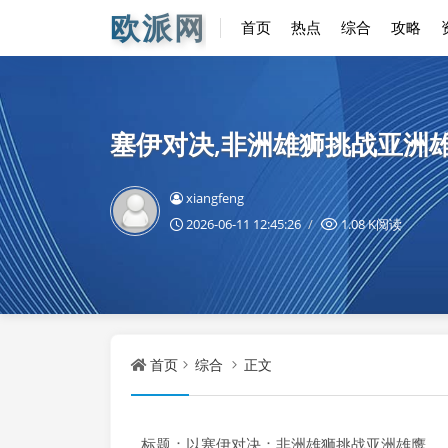
欧派网
首页
热点
综合
攻略
塞伊对决,非洲雄狮挑战亚洲
xiangfeng
2026-06-11 12:45:26
1.08 K阅读
首页
综合
正文
标题：以塞伊对决：非洲雄狮挑战亚洲雄鹰